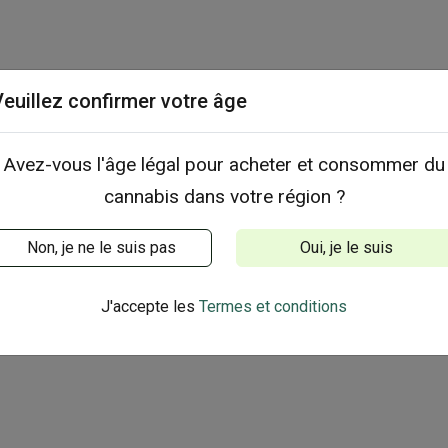
Veuillez confirmer votre âge
Avez-vous l'âge légal pour acheter et consommer du
cannabis dans votre région ?
Non, je ne le suis pas
Oui, je le suis
J'accepte les
Termes et conditions